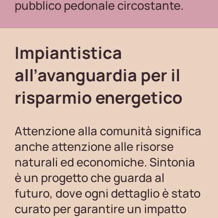
pubblico pedonale circostante.
Impiantistica
all’avanguardia per il
risparmio energetico
Attenzione alla comunità significa
anche attenzione alle risorse
naturali ed economiche. Sintonia
è un progetto che guarda al
futuro, dove ogni dettaglio è stato
curato per garantire un impatto