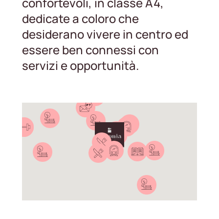
confortevoli, in classe A4,
dedicate a coloro che
desiderano vivere in centro ed
essere ben connessi con
servizi e opportunità.