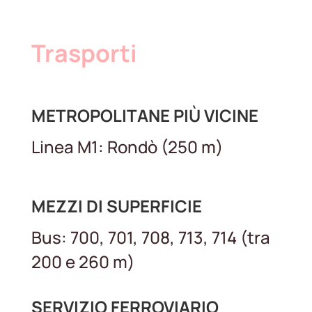
Trasporti
METROPOLITANE PIÙ VICINE
Linea M1: Rondò (250 m)
MEZZI DI SUPERFICIE
Bus: 700, 701, 708, 713, 714 (tra
200 e 260 m)
SERVIZIO FERROVIARIO