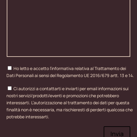
Ho letto e accetto l’informativa relativa al Trattamento dei
Dati Personali ai sensi del Regolamento UE 2016/679 artt. 13 e 14.
Ci autorizzi a contattarti e inviarti per email informazioni sui
nostri servizi/prodotti/eventi e promozioni che potrebbero
interessarti. L’autorizzazione al trattamento dei dati per questa
finalità non è necessaria, ma rischieresti di perderti qualcosa che
potrebbe interessarti.
Invia