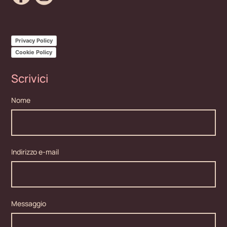
Privacy Policy
Cookie Policy
Scrivici
Nome
Indirizzo e-mail
Messaggio