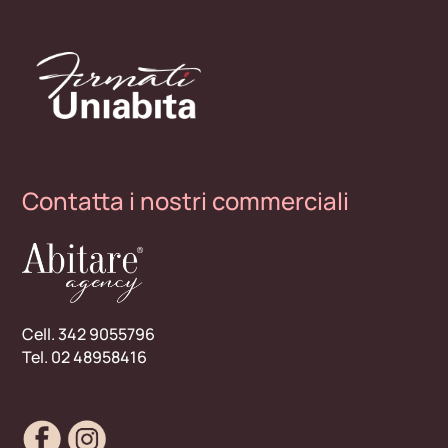
Contatta i nostri commerciali
Cell. 342 9055796
Tel. 02 48958416