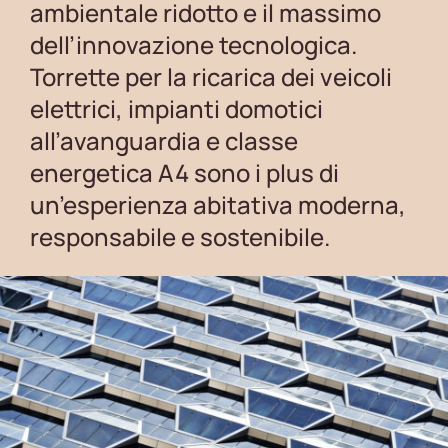
ambientale ridotto e il massimo
dell’innovazione tecnologica.
Torrette per la ricarica dei veicoli
elettrici, impianti domotici
all’avanguardia e classe
energetica A4 sono i plus di
un’esperienza abitativa moderna,
responsabile e sostenibile.