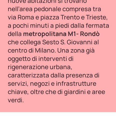
nuove abitazioni si trovano
nell’area pedonale compresa tra
via Roma e piazza Trento e Trieste,
a pochi minuti a piedi dalla fermata
della
metropolitana M1- Rondò
che collega Sesto S. Giovanni al
centro di Milano. Una zona già
oggetto di interventi di
rigenerazione urbana,
caratterizzata dalla presenza di
servizi, negozi e infrastrutture
chiave, oltre che di giardini e aree
verdi.