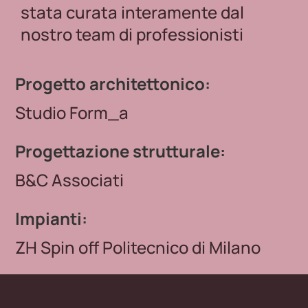
stata curata interamente dal
nostro team di professionisti
Progetto architettonico:
Studio Form_a
Progettazione strutturale:
B&C Associati
Impianti:
ZH Spin off Politecnico di Milano