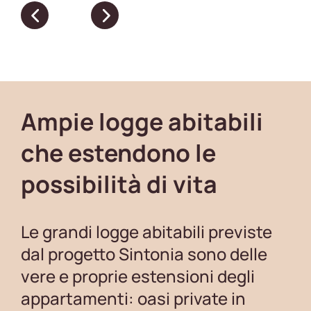
Ampie logge abitabili
che estendono le
possibilità di vita
Le grandi logge abitabili previste
dal progetto Sintonia sono delle
vere e proprie estensioni degli
appartamenti: oasi private in