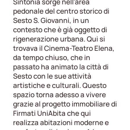
Sintonia sorge nell’area
pedonale del centro storico di
Sesto S. Giovanni, in un
contesto che è già oggetto di
rigenerazione urbana. Qui si
trovava il Cinema-Teatro Elena,
da tempo chiuso, che in
passato ha animato la città di
Sesto con le sue attività
artistiche e culturali. Questo
spazio torna adesso a vivere
grazie al progetto immobiliare di
Firmati UniAbita che qui
realizza abitazioni moderne e