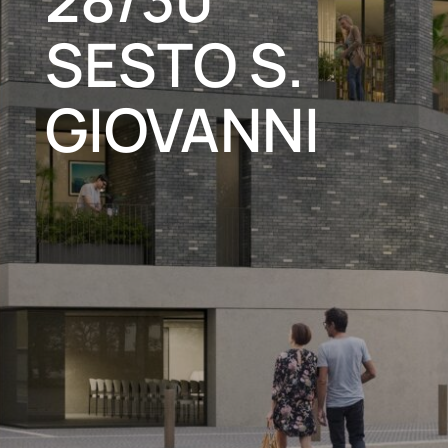
SESTO S.
GIOVANNI