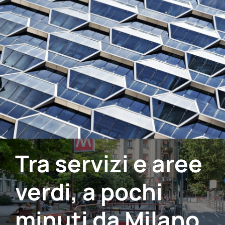
Tra servizi e aree
verdi, a pochi
minuti da Milano