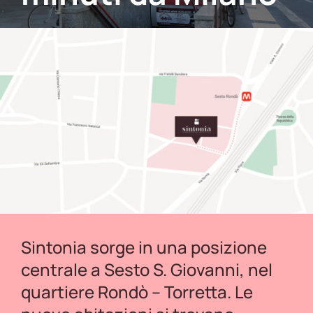
Sintonia sorge in una posizione
centrale a Sesto S. Giovanni, nel
quartiere Rondò – Torretta. Le