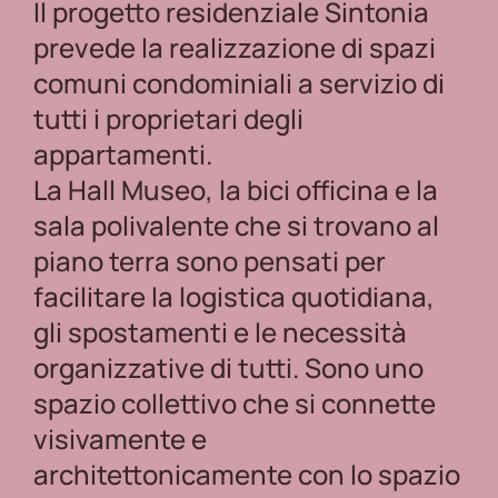
Il progetto residenziale Sintonia
prevede la realizzazione di spazi
comuni condominiali a servizio di
tutti i proprietari degli
appartamenti.
La Hall Museo, la bici officina e la
sala polivalente che si trovano al
piano terra sono pensati per
facilitare la logistica quotidiana,
gli spostamenti e le necessità
organizzative di tutti. Sono uno
spazio collettivo che si connette
visivamente e
architettonicamente con lo spazio