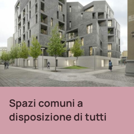
Spazi comuni a
disposizione di tutti