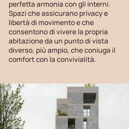
perfetta armonia con gli interni.
Spazi che assicurano privacy e
libertà di movimento e che
consentono di vivere la propria
abitazione da un punto di vista
diverso, più ampio, che coniuga il
comfort con la convivialità.